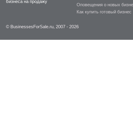
бизнеса на продажу
Оповещения о новых бизн
Как купить готовый бизнес
© BusinessesForSale.ru, 2007 - 2026