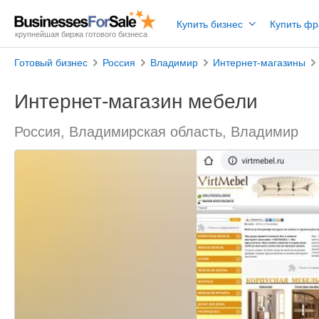
Купить бизнес
Купить ф
крупнейшая биржа готового бизнеса
Готовый бизнес
Россия
Владимир
Интернет-магазины
Интернет-магазин мебели
Россия, Владимирская область, Владимир