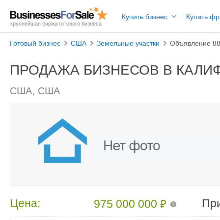
Купить бизнес
Купить ф
крупнейшая биржа готового бизнеса
Готовый бизнес
США
Земельные участки
Объявление 8
ПРОДАЖА БИЗНЕСОВ В КАЛИ
США, США
₽
Цена:
Пр
975 000 000