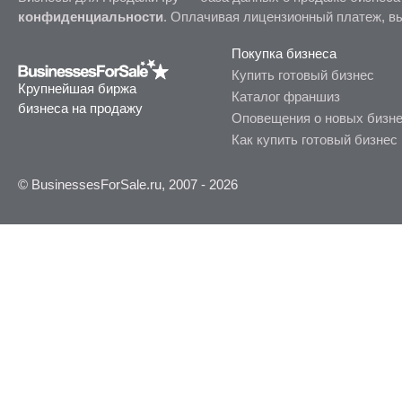
конфиденциальности
. Оплачивая лицензионный платеж, в
Покупка бизнеса
Купить готовый бизнес
Крупнейшая биржа
Каталог франшиз
бизнеса на продажу
Оповещения о новых бизн
Как купить готовый бизнес
© BusinessesForSale.ru, 2007 - 2026