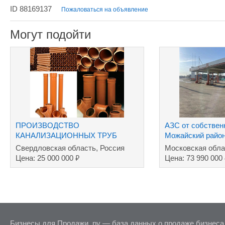
ID 88169137
Пожаловаться на объявление
Могут подойти
ПРОИЗВОДСТВО
АЗС от собствен
КАНАЛИЗАЦИОННЫХ ТРУБ
Можайский райо
Свердловская область, Россия
Московская обла
₽
Цена: 25 000 000
Цена: 73 990 000
Бизнесы для Продажи .ру — база данных о продаже бизнеса