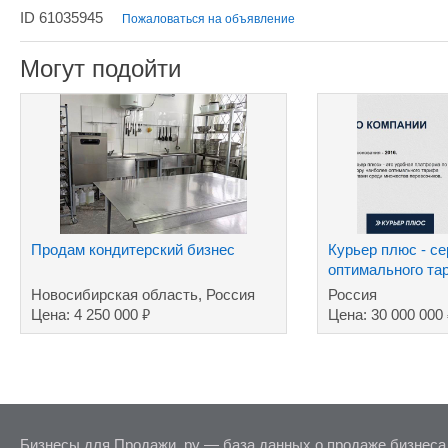
ID 61035945
Пожаловаться на объявление
Могут подойти
Продам кондитерский бизнес
Курьер плюс - с
оптимального та
Новосибирская область, Россия
Россия
₽
Цена: 4 250 000
Цена: 30 000 000
Бизнесы для Продажи .ру — база данных о продаже бизнеса