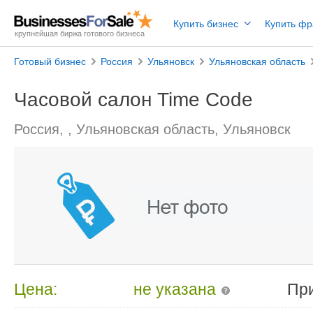
Купить бизнес
Купить ф
крупнейшая биржа готового бизнеса
Готовый бизнес
Россия
Ульяновск
Ульяновская область
Часовой салон Time Code
Россия, , Ульяновская область, Ульяновск
Цена:
не указана
Пр