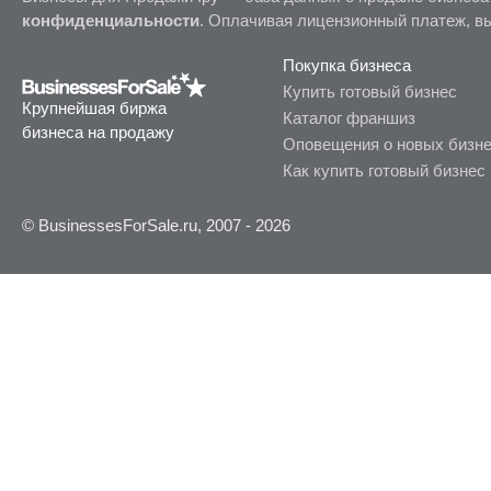
конфиденциальности
. Оплачивая лицензионный платеж, в
Покупка бизнеса
Купить готовый бизнес
Крупнейшая биржа
Каталог франшиз
бизнеса на продажу
Оповещения о новых бизн
Как купить готовый бизнес
© BusinessesForSale.ru, 2007 - 2026