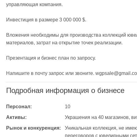
управляющая компания.

Инвестиция в размере 3 000 000 $.

Вложения необходимы для производства коллекций ювел
материалов, затрат на открытие точек реализации.

Презентация и бизнес план по запросу.

Напишите в почту запрос или звоните. wgpsale@gmail.c
Подробная информация о бизнесе
Персонал:
10
Активы:
Украшения на 40 магазинов, ви
Рынок и конкуренция:
Уникальная коллекция, не имею
переговоров с ювелирными сет