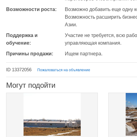
Возможности роста:
Возможно добавить еще одну ко
Возможность расширить бизнес 
Азии.
Поддержка и 
Участие не требуется, всю раб
обучение:
управляющая компания.
Причины продажи:
Ищем партнера.
ID 13372056
Пожаловаться на объявление
Могут подойти