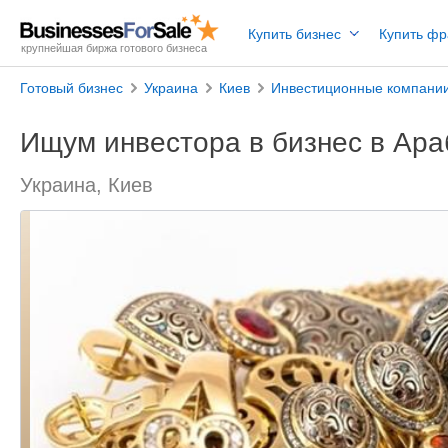
Купить бизнес
Купить ф
крупнейшая биржа готового бизнеса
Готовый бизнес
Украина
Киев
Инвестиционные компани
Ищум инвестора в бизнес в Ара
Украина, Киев