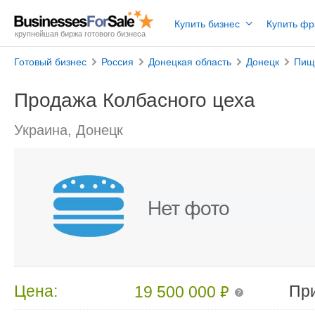
Купить бизнес
Купить ф
крупнейшая биржа готового бизнеса
Готовый бизнес
Россия
Донецкая область
Донецк
Пищ
Продажа Колбасного цеха
Украина, Донецк
₽
Цена:
Пр
19 500 000