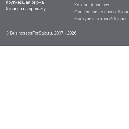
Крупнейшая биржа
Каталог франшиз
бизнеса на продажу
Оповещения о новых бизн
Как купить готовый бизнес
© BusinessesForSale.ru, 2007 - 2026