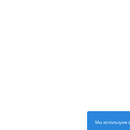
Мы используем 