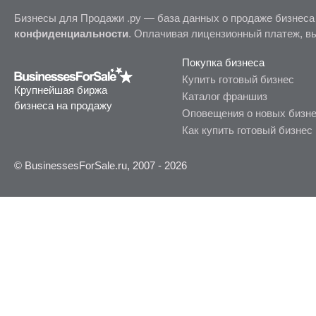
Бизнесы для Продажи .ру — база данных о продаже бизнеса
конфиденциальности
. Оплачивая лицензионный платеж, в
Покупка бизнеса
Купить готовый бизнес
Крупнейшая биржа
Каталог франшиз
бизнеса на продажу
Оповещения о новых бизн
Как купить готовый бизнес
© BusinessesForSale.ru, 2007 - 2026