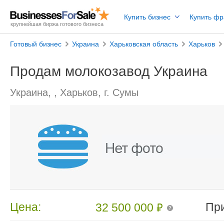
Купить бизнес
Купить ф
крупнейшая биржа готового бизнеса
Готовый бизнес
Украина
Харьковская область
Харьков
Продам молокозавод Украина
Украина, , Харьков, г. Сумы
₽
Цена:
Пр
32 500 000