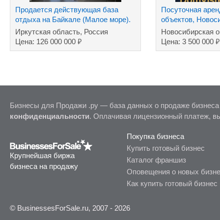
Продается действующая база
Посуточная аренд
отдыха на Байкале (Малое море).
объектов, Новос
Иркутская область, Россия
Новосибирская о
₽
₽
Цена: 126 000 000
Цена: 3 500 000
Бизнесы для Продажи .ру — база данных о продаже бизнеса
конфиденциальности
. Оплачивая лицензионный платеж, в
Покупка бизнеса
Купить готовый бизнес
Крупнейшая биржа
Каталог франшиз
бизнеса на продажу
Оповещения о новых бизн
Как купить готовый бизнес
© BusinessesForSale.ru, 2007 - 2026