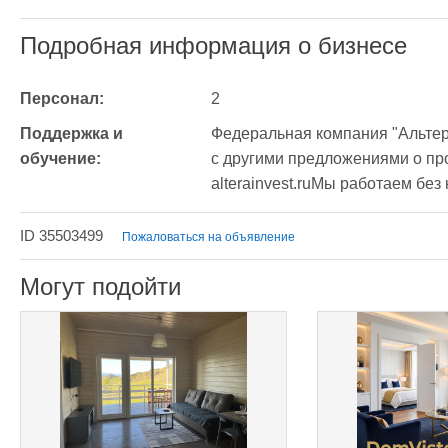
Подробная информация о бизнесе
Персонал:
2
Поддержка и 
Федеральная компания "Альтер
обучение:
с другими предложениями о про
alterainvest.ruМы работаем без
ID 35503499
Пожаловаться на объявление
Могут подойти