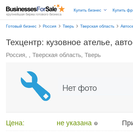
Купить бизнес
Купить ф
крупнейшая биржа готового бизнеса
Готовый бизнес
Россия
Тверь
Тверская область
Автос
Техцентр: кузовное ателье, авт
Россия, , Тверская область, Тверь
Цена:
не указана
Пр