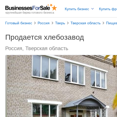
Купить бизнес
Купить ф
крупнейшая биржа готового бизнеса
Готовый бизнес
Россия
Тверь
Тверская область
Пищев
Продается хлебозавод
Россия, Тверская область