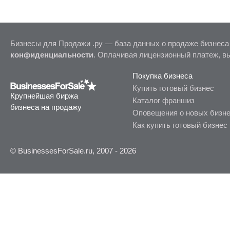
Бизнесы для Продажи .ру — база данных о продаже бизнеса
конфиденциальности
. Оплачивая лицензионный платеж, в
Покупка бизнеса
Купить готовый бизнес
Крупнейшая биржа
Каталог франшиз
бизнеса на продажу
Оповещения о новых бизн
Как купить готовый бизнес
© BusinessesForSale.ru, 2007 - 2026