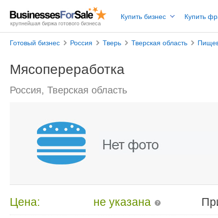
Купить бизнес
Купить ф
крупнейшая биржа готового бизнеса
Готовый бизнес
Россия
Тверь
Тверская область
Пищев
Мясопереработка
Россия, Тверская область
Цена:
не указана
Пр