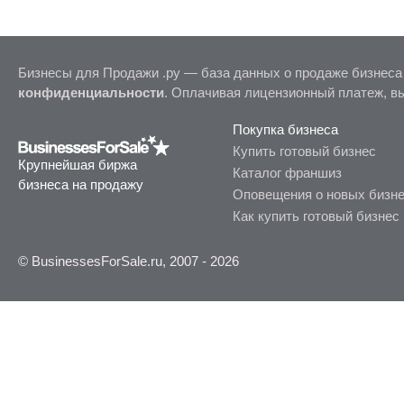
Бизнесы для Продажи .ру — база данных о продаже бизнеса
конфиденциальности
. Оплачивая лицензионный платеж, в
Покупка бизнеса
Купить готовый бизнес
Крупнейшая биржа
Каталог франшиз
бизнеса на продажу
Оповещения о новых бизн
Как купить готовый бизнес
© BusinessesForSale.ru, 2007 - 2026