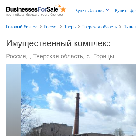
Купить бизнес
Купить ф
крупнейшая биржа готового бизнеса
Готовый бизнес
Россия
Тверь
Тверская область
Пищев
Имущественный комплекс
Россия, , Тверская область, с. Горицы