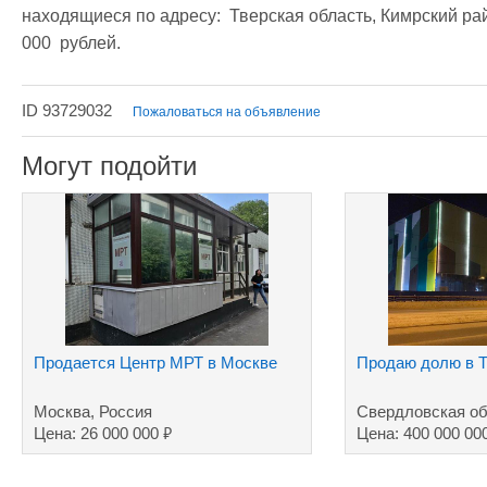
находящиеся по адресу:  Тверская область, Кимрский райо
000  рублей.
ID 93729032
Пожаловаться на объявление
Могут подойти
Продается Центр МРТ в Москве
Продаю долю в Т
Москва, Россия
Свердловская об
₽
Цена: 26 000 000
Цена: 400 000 00