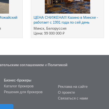
 Можайский
ЦЕНА СНИЖЕНА!!! Казино в Минске -
работает с 1991 года по сей день
я
Минск, Белоруссия
₽
Цена: 99 000 000
ательским соглашением
и
Политикой
Бизнес-брокеры
Каталог брокеров
Реклама на сайте
Решения для брокеров
О проекте
Связаться с нами