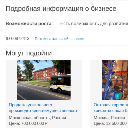
Подробная информация о бизнесе
Возможности роста:
Есть возможность для развития
ID 60972413
Пожаловаться на объявление
Могут подойти
Продажа уникального
Оптовая торговл
производственно-имущественного
конфеты сахар б
комплекса
Московская область, Россия
Москва, Россия
₽
Цена: 700 000 000
Цена: 12 500 000