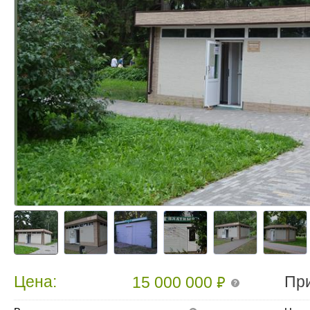
₽
Цена:
Пр
15 000 000