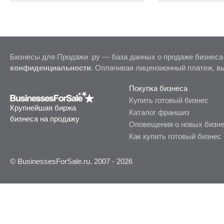
Бизнесы для Продажи .ру — база данных о продаже бизнеса
конфиденциальности
. Оплачивая лицензионный платеж, в
Покупка бизнеса
Купить готовый бизнес
Крупнейшая биржа
Каталог франшиз
бизнеса на продажу
Оповещения о новых бизн
Как купить готовый бизнес
© BusinessesForSale.ru, 2007 - 2026