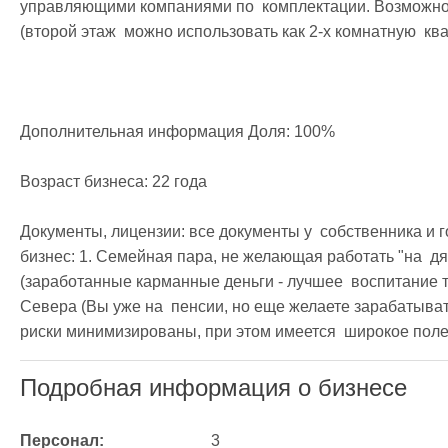
управляющими компаниями по  комплектации. Возможност
(второй этаж  можно использовать как 2-х комнатную  квар
Дополнительная информация Доля: 100%

Возраст бизнеса: 22 года

Документы, лицензии: все документы у  собственника и го
бизнес: 1. Семейная пара, не желающая работать "на  дя
(заработанные карманные деньги - лучшее  воспитание 
Севера (Вы уже на  пенсии, но еще желаете зарабатыват
риски минимизированы, при этом имеется  широкое поле 
Подробная информация о бизнесе
Персонал:
3