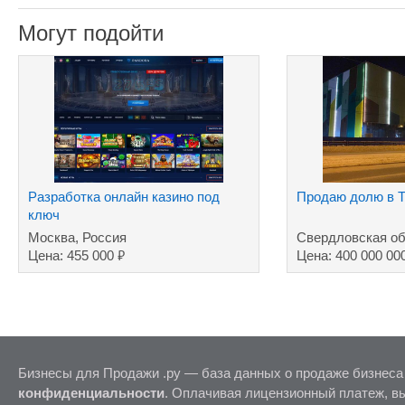
Могут подойти
Разработка онлайн казино под
Продаю долю в Т
ключ
Москва, Россия
Свердловская об
₽
Цена: 455 000
Цена: 400 000 00
Бизнесы для Продажи .ру — база данных о продаже бизнеса
конфиденциальности
. Оплачивая лицензионный платеж, в