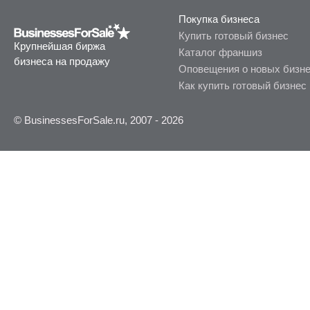
Покупка бизнеса
Купить готовый бизнес
Крупнейшая биржа
Каталог франшиз
бизнеса на продажу
Оповещения о новых бизн
Как купить готовый бизнес
© BusinessesForSale.ru, 2007 - 2026