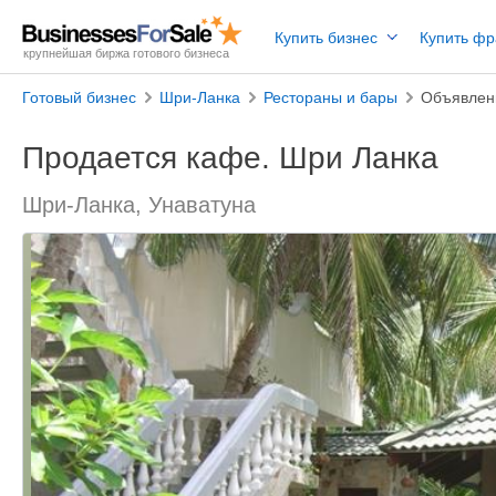
Купить бизнес
Купить ф
крупнейшая биржа готового бизнеса
Готовый бизнес
Шри-Ланка
Рестораны и бары
Объявлен
Продается кафе. Шри Ланка
Шри-Ланка, Унаватуна