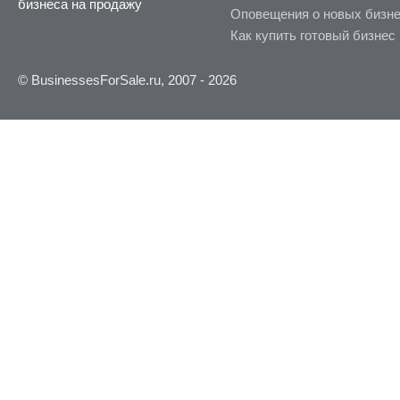
бизнеса на продажу
Оповещения о новых бизн
Как купить готовый бизнес
© BusinessesForSale.ru, 2007 - 2026