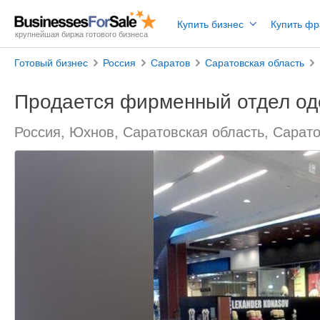
Купить бизнес
Купить ф
крупнейшая биржа готового бизнеса
Готовый бизнес
Россия
Саратов
Саратовская область
Продается фирменный отдел о
Россия, Юхнов, Саратовская область, Сарат