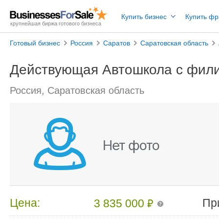
Купить бизнес
Купить ф
крупнейшая биржа готового бизнеса
Готовый бизнес
Россия
Саратов
Саратовская область
Действующая Автошкола с фил
Россия, Саратовская область
₽
Цена:
Пр
3 835 000