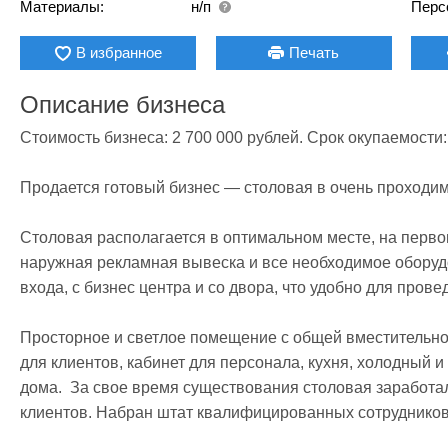
Материалы:
н/п
Перс
В избранное
Печать
Описание бизнеса
Стоимость бизнеса: 2 700 000 рублей. Срок окупаемости: 
Продается готовый бизнес — столовая в очень проходим
Столовая располагается в оптимальном месте, на первом
наружная рекламная вывеска и все необходимое оборудо
входа, с бизнес центра и со двора, что удобно для прове
Просторное и светлое помещение с общей вместительност
для клиентов, кабинет для персонала, кухня, холодный и 
дома.  За свое время существования столовая заработал
клиентов. Набран штат квалифицированных сотрудников.