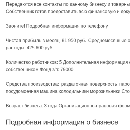
Передаются все контакты по данному бизнесу и товарный
Собственник готов предоставить всю финансовую и док
Звоните! Подробная информация по телефону

Чистая прибыль в месяц: 81 950 руб.  Среднемесячные о
расходы: 425 600 руб. 

Количество работников: 5 Дополнительная информация о
собственником Фонд з/п: 79000

Средства производства:  раздаточная поверхность  паро
посудомоечная машина холодильники морозильники Стол
Возраст бизнеса: 3 года Организационно-правовая фор
Подробная информация о бизнесе