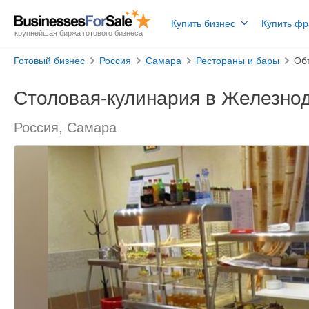
Купить бизнес
Купить ф
крупнейшая биржа готового бизнеса
Готовый бизнес
Россия
Самара
Рестораны и бары
Об
Столовая-кулинария в Железно
Россия, Самара