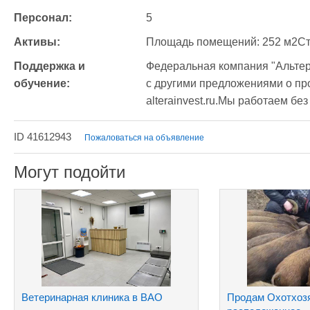
Персонал:
5
Активы:
Площадь помещений: 252 м2Ст
Поддержка и 
Федеральная компания "Альтер
обучение:
с другими предложениями о про
alterainvest.ru.Мы работаем бе
ID 41612943
Пожаловаться на объявление
Могут подойти
Ветеринарная клиника в ВАО
Продам Охотхоз