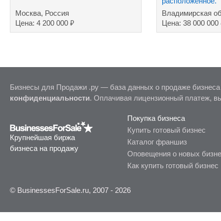
расположенное.
Москва, Россия
Владимирская об
₽
Цена: 4 200 000
Цена: 38 000 000
Бизнесы для Продажи .ру — база данных о продаже бизнеса
конфиденциальности
. Оплачивая лицензионный платеж, в
Покупка бизнеса
Купить готовый бизнес
Крупнейшая биржа
Каталог франшиз
бизнеса на продажу
Оповещения о новых бизн
Как купить готовый бизнес
© BusinessesForSale.ru, 2007 - 2026