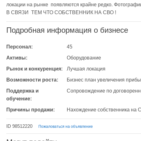
локации на рынке  появляются крайне редко. Фотографи
В СВЯЗИ  ТЕМ ЧТО СОБСТВЕННИК НА СВО !
Подробная информация о бизнесе
Персонал:
45
Активы:
Оборудование 
Рынок и конкуренция:
Лучшая локация 
Возможности роста:
Бизнес план увеличения прибыл
Поддержка и 
Сопровождение по договоренн
обучение:
Причины продажи:
Нахождение собственника на 
ID 98512220
Пожаловаться на объявление