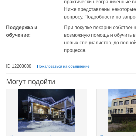
практически неограниченные в
Ниже представлены некоторые 
вопросу. Подробности по запро
Поддержка и 
При покупке пекарни собственн
обучение:
возможную помощь и обучить вн
новых специалистов, до полной
процессе. 
ID 12203088
Пожаловаться на объявление
Могут подойти