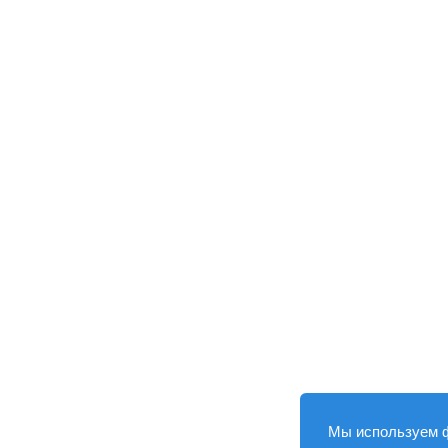
Мы используем 