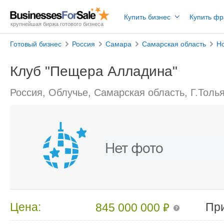
Купить бизнес
Купить ф
крупнейшая биржа готового бизнеса
Готовый бизнес
Россия
Самара
Самарская область
Н
Клуб "Пещера Алладина"
Россия, Облучье, Самарская область, Г.Толь
₽
Цена:
Пр
845 000 000