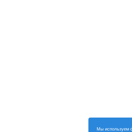
Мы используем 