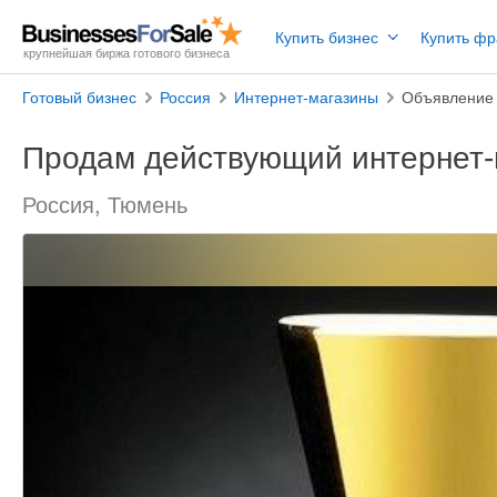
Купить бизнес
Купить ф
крупнейшая биржа готового бизнеса
Готовый бизнес
Россия
Интернет-магазины
Объявление
Продам действующий интернет-
Россия, Тюмень