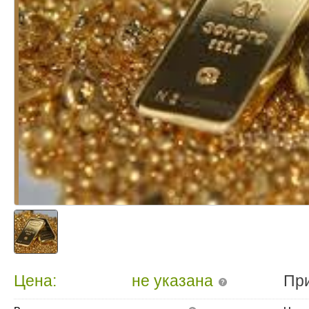
Цена:
не указана
Пр