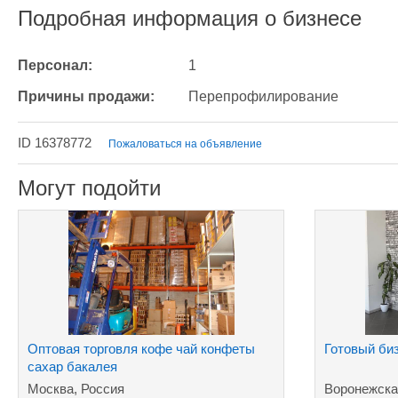
Подробная информация о бизнесе
Персонал:
1
Причины продажи:
Перепрофилирование
ID 16378772
Пожаловаться на объявление
Могут подойти
Оптовая торговля кофе чай конфеты
Готовый би
сахар бакалея
Москва, Россия
Воронежска