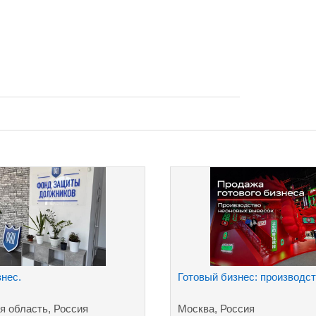
знес.
Готовый бизнес: производст
я область, Россия
Москва, Россия