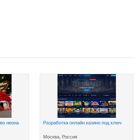
во неона
Разработка онлайн казино под ключ
Москва, Россия