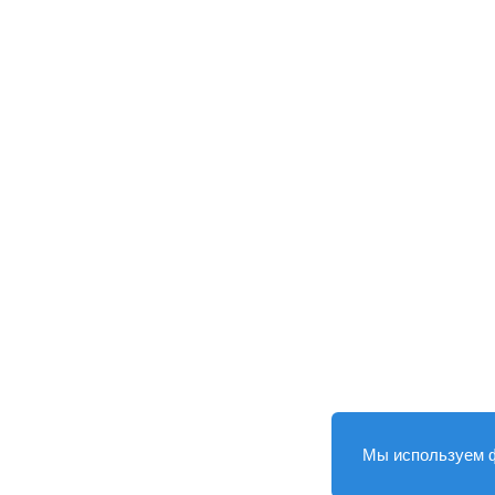
Мы используем 