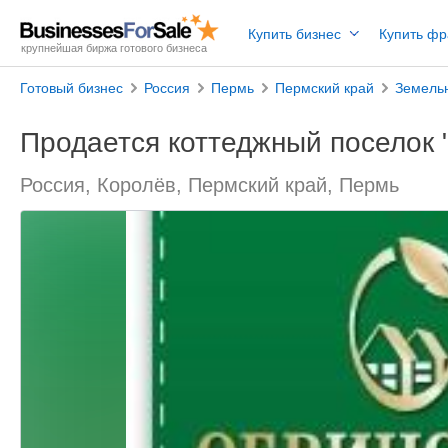
Купить бизнес
Купить ф
крупнейшая биржа готового бизнеса
Готовый бизнес
Россия
Пермь
Пермский край
Земельн
Продается коттеджный поселок 
Россия, Королёв, Пермский край, Пермь