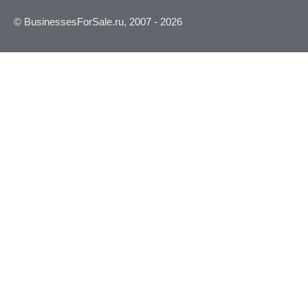
© BusinessesForSale.ru, 2007 - 2026