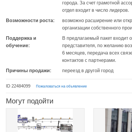
города. За счет грамотной ассо
отдел входит в число лидеров.
Возможности роста:
возможно расширение или откр
организации собственного про
Поддержка и 
В предлагаемый пакет входит о
обучение:
представителя, по желанию во
6 месяцев, передача всех связ
контактов с партнерами.
Причины продажи:
переезд в другой город
ID 22484099
Пожаловаться на объявление
Могут подойти