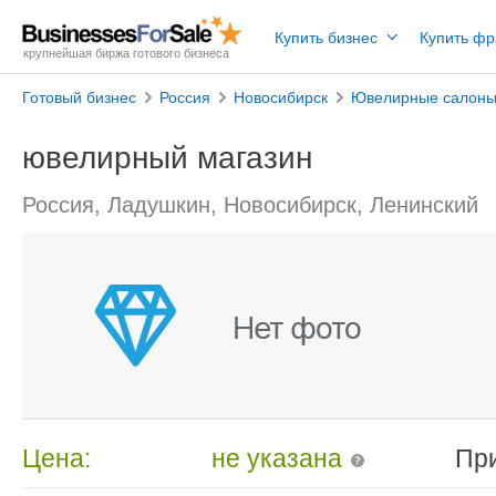
Купить бизнес
Купить ф
крупнейшая биржа готового бизнеса
Готовый бизнес
Россия
Новосибирск
Ювелирные салон
ювелирный магазин
Россия, Ладушкин, Новосибирск, Ленинский
Цена:
не указана
Пр