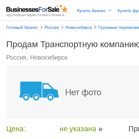
Купить бизнес
Купить ф
крупнейшая биржа готового бизнеса
Готовый бизнес
Россия
Новосибирск
Грузовые перевозк
Продам Транспортную компани
Россия, Новосибирск
Цена:
не указана
Пр