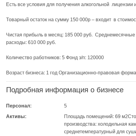
Есть все условия для получения алкогольной  лицензии и
Товарный остаток на сумму 150 000р – входит  в стоимост
Чистая прибыль в месяц: 185 000 руб.  Среднемесячные 
расходы: 610 000 руб. 

Количество работников: 5 Фонд з/п: 120000

Возраст бизнеса: 1 год Организационно-правовая форма
Подробная информация о бизнесе
Персонал:
5
Активы:
Площадь помещений: 69 м2Сто
производства: холодильная ка
среднетемпературный для суши 