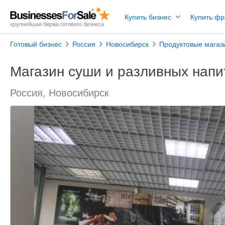
Купить бизнес
Купить ф
крупнейшая биржа готового бизнеса
Готовый бизнес
Россия
Новосибирск
Продуктовые магаз
Магазин суши и разливных напи
Россия, Новосибирск