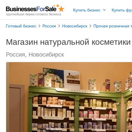
Купить бизнес
Купить ф
крупнейшая биржа готового бизнеса
Готовый бизнес
Россия
Новосибирск
Прочая розничная 
Магазин натуральной косметики
Россия, Новосибирск