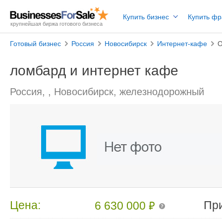
Купить бизнес
Купить ф
крупнейшая биржа готового бизнеса
Готовый бизнес
Россия
Новосибирск
Интернет-кафе
О
ломбард и интернет кафе
Россия, , Новосибирск, железнодорожный
₽
Цена:
Пр
6 630 000