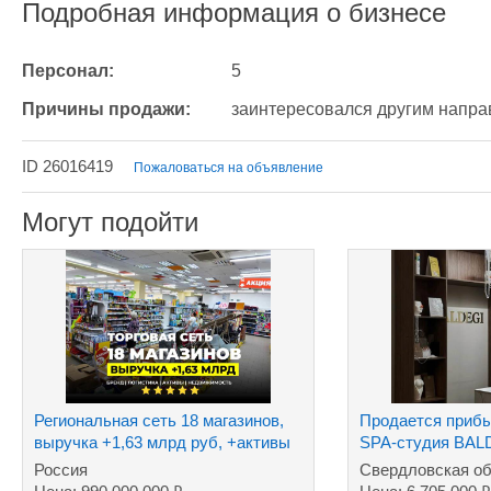
Подробная информация о бизнесе
Персонал:
5
Причины продажи:
заинтересовался другим напр
ID 26016419
Пожаловаться на объявление
Могут подойти
Региональная сеть 18 магазинов,
Продается прибы
выручка +1,63 млрд руб, +активы
SPA-студия BAL
Россия
Свердловская об