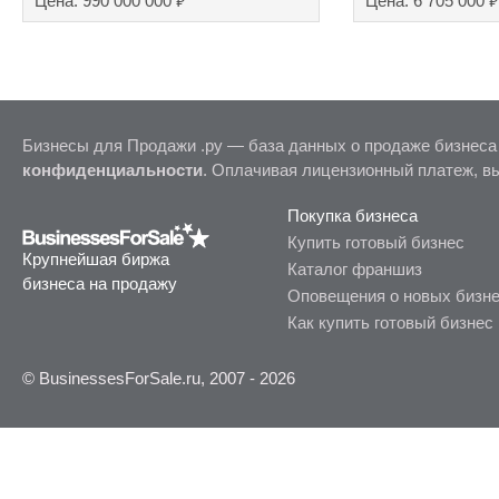
₽
₽
Цена: 990 000 000
Цена: 6 705 000
Бизнесы для Продажи .ру — база данных о продаже бизнеса
конфиденциальности
. Оплачивая лицензионный платеж, в
Покупка бизнеса
Купить готовый бизнес
Крупнейшая биржа
Каталог франшиз
бизнеса на продажу
Оповещения о новых бизн
Как купить готовый бизнес
© BusinessesForSale.ru, 2007 - 2026