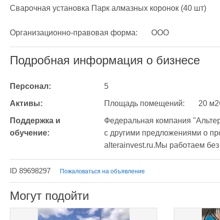
Сварочная установка Парк алмазных коронок (40 шт)

Организационно-правовая форма:	ООО
Подробная информация о бизнесе
Персонал:
5
Активы:
Поддержка и 
Федеральная компания "Альтер
обучение:
с другими предложениями о про
ID 89698297
Пожаловаться на объявление
Могут подойти