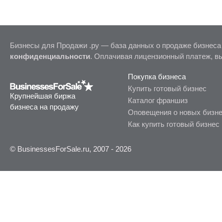
Бизнесы для Продажи .ру — база данных о продаже бизнеса
конфиденциальности
. Оплачивая лицензионный платеж, в
Покупка бизнеса
Купить готовый бизнес
Крупнейшая биржа
Каталог франшиз
бизнеса на продажу
Оповещения о новых бизн
Как купить готовый бизнес
© BusinessesForSale.ru, 2007 - 2026