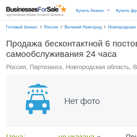
Купить бизнес
Купить ф
крупнейшая биржа готового бизнеса
Готовый бизнес
Россия
Великий Новгород
Новгородская 
Продажа бесконтактной 6 посто
самообслуживания 24 часа
Россия, Партизанск, Новгородская область, 
Цена:
не указана
Пр