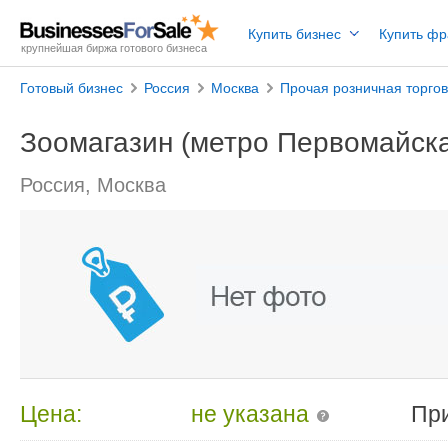
Купить бизнес
Купить ф
крупнейшая биржа готового бизнеса
Готовый бизнес
Россия
Москва
Прочая розничная торго
Зоомагазин (метро Первомайск
Россия, Москва
Цена:
не указана
Пр