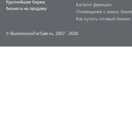
Крупнейшая биржа
Каталог франшиз
бизнеса на продажу
Оповещения о новых бизн
Как купить готовый бизнес
© BusinessesForSale.ru, 2007 - 2026