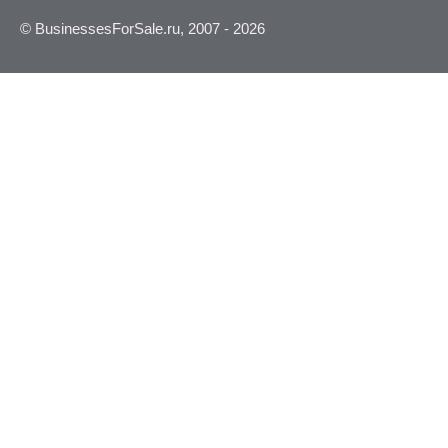
© BusinessesForSale.ru, 2007 - 2026