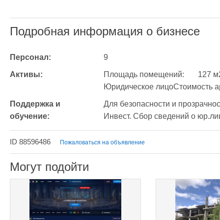
Подробная информация о бизнесе
Персонал:
9
Активы:
Площадь помещений:	127 м2Информация об арендодателе:	
Поддержка и 
Для безопасности и прозрачнос
обучение:
Инвест. Сбор сведений о юр.ли
ID 88596486
Пожаловаться на объявление
Могут подойти