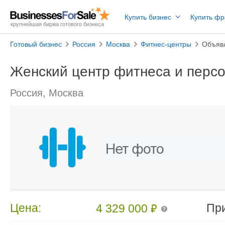
Купить бизнес
Купить ф
крупнейшая биржа готового бизнеса
Готовый бизнес
Россия
Москва
Фитнес-центры
Объяв
Женский центр фитнеса и перс
Россия, Москва
₽
Цена:
Пр
4 329 000