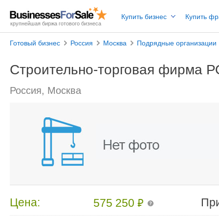
Купить бизнес
Купить ф
крупнейшая биржа готового бизнеса
Готовый бизнес
Россия
Москва
Подрядные организации
Строительно-торговая фирма 
Россия, Москва
₽
Цена:
Пр
575 250