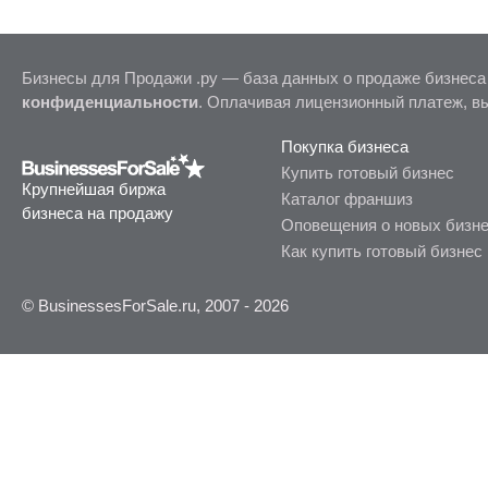
Бизнесы для Продажи .ру — база данных о продаже бизнеса
конфиденциальности
. Оплачивая лицензионный платеж, в
Покупка бизнеса
Купить готовый бизнес
Крупнейшая биржа
Каталог франшиз
бизнеса на продажу
Оповещения о новых бизн
Как купить готовый бизнес
© BusinessesForSale.ru, 2007 - 2026