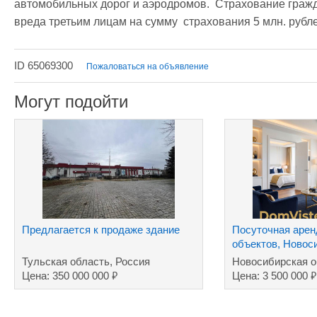
автомобильных дорог и аэродромов.  Страхование гражда
вреда третьим лицам на сумму  страхования 5 млн. рублей,
ID 65069300
Пожаловаться на объявление
Могут подойти
Предлагается к продаже здание
Посуточная аренд
объектов, Новос
Тульская область, Россия
Новосибирская о
₽
₽
Цена: 350 000 000
Цена: 3 500 000