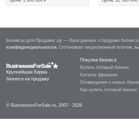
Бизнесы для Продажи .ру — база данных о продаже бизнеса
конфиденциальности
. Оплачивая лицензионный платеж, в
Покупка бизнеса
Купить готовый бизнес
Крупнейшая биржа
Каталог франшиз
бизнеса на продажу
Оповещения о новых бизн
Как купить готовый бизнес
© BusinessesForSale.ru, 2007 - 2026