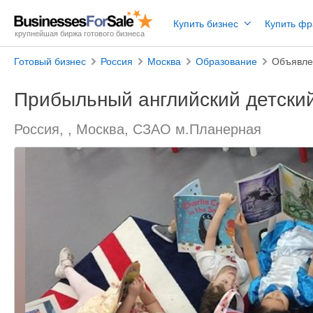
Купить бизнес
Купить ф
крупнейшая биржа готового бизнеса
Готовый бизнес
Россия
Москва
Образование
Объявле
Прибыльный английский детский
Россия, , Москва, СЗАО м.Планерная