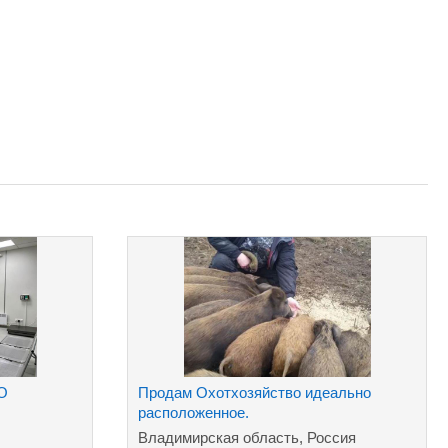
О
Продам Охотхозяйство идеально
расположенное.
Владимирская область, Россия