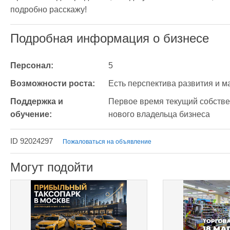
подробно расскажу! 
Подробная информация о бизнесе
Персонал:
5
Возможности роста:
Есть перспектива развития и 
Поддержка и 
Первое время текущий собствен
обучение:
нового владельца бизнеса
ID 92024297
Пожаловаться на объявление
Могут подойти