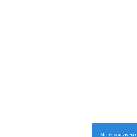
Мы используем 