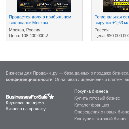
Продается доля в прибыльном
Региональная сет
таксопарке Москвы
выручка +1,63 м
Москва, Россия
Россия
₽
Цена: 108 400 000
Цена: 990 000 00
Бизнесы для Продажи .ру — база данных о продаже бизнеса
конфиденциальности
. Оплачивая лицензионный платеж, в
Покупка бизнеса
Купить готовый бизнес
Крупнейшая биржа
Каталог франшиз
бизнеса на продажу
Оповещения о новых бизн
Как купить готовый бизнес