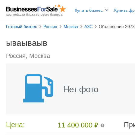
Купить бизнес
Купить ф
крупнейшая биржа готового бизнеса
Готовый бизнес
Россия
Москва
АЗС
Объявление 2073
ываываыв
Россия, Москва
₽
Цена:
Пр
11 400 000