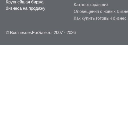
Крупнейшая биржа
Каталог франшиз
бизнеса на продажу
Оповещения о новых бизн
Как купить готовый бизнес
© BusinessesForSale.ru, 2007 - 2026