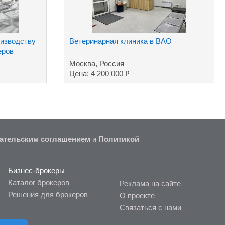
оизводству
Ветеринарная клиника в ВАО
еров
Москва, Россия
₽
Цена: 4 200 000
ательским соглашением
и
Политикой
Бизнес-брокеры
Каталог брокеров
Реклама на сайте
Решения для брокеров
О проекте
Связаться с нами