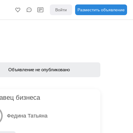
Войти
Разместить объявление
Объявление не опубликовано
авец бизнеса
Федина Татьяна