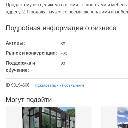
Продажа музея целиком со всеми экспонатами и мебель
адресу. 2. Продажа  музея со всеми экспонатами и мебел
Подробная информация о бизнесе
Активы:
хх
Рынок и конкуренция:
жж
Поддержка и 
ээ
обучение:
ID 99194606
Пожаловаться на объявление
Могут подойти