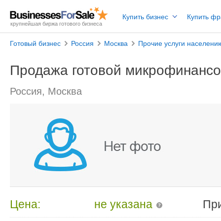
Купить бизнес
Купить ф
крупнейшая биржа готового бизнеса
Готовый бизнес
Россия
Москва
Прочие услуги населени
Продажа готовой микрофинансо
Россия, Москва
Цена:
не указана
Пр