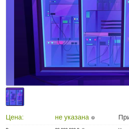
Цена:
не указана
Пр