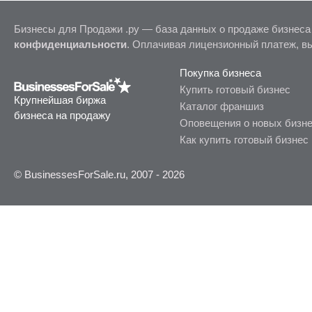
Бизнесы для Продажи .ру — база данных о продаже бизнеса
конфиденциальности
. Оплачивая лицензионный платеж, в
Покупка бизнеса
Купить готовый бизнес
Крупнейшая биржа
Каталог франшиз
бизнеса на продажу
Оповещения о новых бизн
Как купить готовый бизнес
© BusinessesForSale.ru, 2007 - 2026