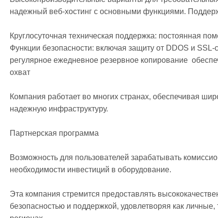
надежный веб-хостинг с основными функциями. Поддерж
Круглосуточная техническая поддержка: постоянная пом
Функции безопасности: включая защиту от DDOS и SSL-с
регулярное ежедневное резервное копирование  обеспеч
охват

Компания работает во многих странах, обеспечивая широк
надежную инфраструктуру.

Партнерская программа

Возможность для пользователей зарабатывать комиссион
необходимости инвестиций в оборудование.

Эта компания стремится предоставлять высококачестве
безопасностью и поддержкой, удовлетворяя как личные, 