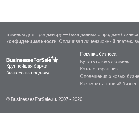
Бизнесы для Продажи .ру — база данных о продаже бизнеса
конфиденциальности
. Оплачивая лицензионный платеж, в
Покупка бизнеса
Купить готовый бизнес
Крупнейшая биржа
Каталог франшиз
бизнеса на продажу
Оповещения о новых бизн
Как купить готовый бизнес
© BusinessesForSale.ru, 2007 - 2026