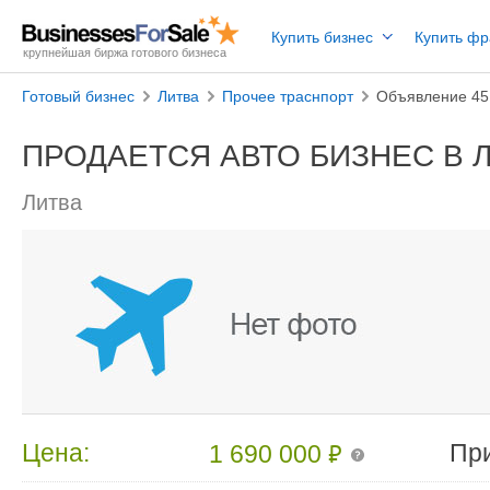
Купить бизнес
Купить ф
крупнейшая биржа готового бизнеса
Готовый бизнес
Литва
Прочее траснпорт
Объявление 45
ПРОДАЕТСЯ АВТО БИЗНЕС В 
Литва
₽
Цена:
Пр
1 690 000