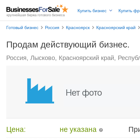
Купить бизнес
Купить ф
крупнейшая биржа готового бизнеса
Готовый бизнес
Россия
Красноярск
Красноярский край
Продам действующий бизнес.
Россия, Лысково, Красноярский край, Респуб
Цена:
не указана
Пр