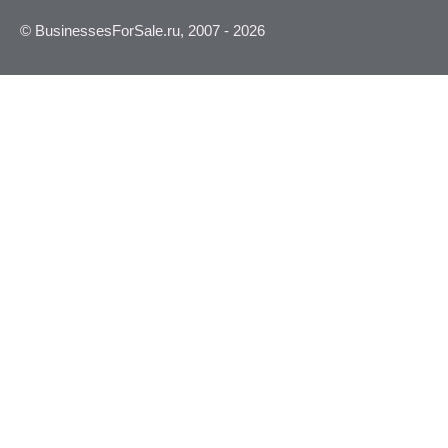
© BusinessesForSale.ru, 2007 - 2026