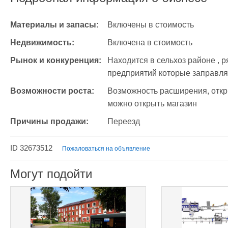
Материалы и запасы:
Включены в стоимость
Недвижимость:
Включена в стоимость
Рынок и конкуренция:
Находится в сельхоз районе , р
предприятий которые заправля
Возможности роста:
Возможность расширения, откры
можно открыть магазин
Причины продажи:
Переезд
ID 32673512
Пожаловаться на объявление
Могут подойти