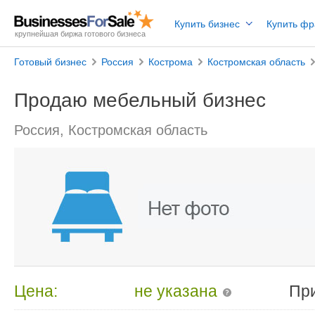
Купить бизнес
Купить ф
крупнейшая биржа готового бизнеса
Готовый бизнес
Россия
Кострома
Костромская область
Продаю мебельный бизнес
Россия, Костромская область
Цена:
не указана
Пр