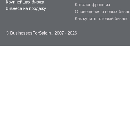
Крупнейшая биржа
Каталог франшиз
бизнеса на продажу
Оповещения о новых бизн
Как купить готовый бизнес
© BusinessesForSale.ru, 2007 - 2026