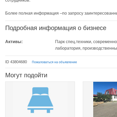
сотрудников.

Более полная информация –по запросу заинтересованн
Подробная информация о бизнесе
Активы:
Парк спец.техники, современно
лаборатория, производственны
ID 43804680
Пожаловаться на объявление
Могут подойти