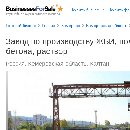
Купить бизнес
Купить ф
крупнейшая биржа готового бизнеса
Готовый бизнес
Россия
Кемерово
Кемеровская область
Завод по производству ЖБИ, по
бетона, раствор
Россия, Кемеровская область, Калтан