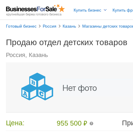
Купить бизнес
Купить ф
крупнейшая биржа готового бизнеса
Готовый бизнес
Россия
Казань
Магазины детских товаро
Продаю отдел детских товаров
Россия, Казань
₽
Цена:
Пр
955 500