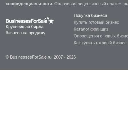
конфиденциальности
. Оплачивая лицензионный платеж, в
Покупка бизнеса
Купить готовый бизнес
Крупнейшая биржа
Каталог франшиз
бизнеса на продажу
Оповещения о новых бизн
Как купить готовый бизнес
© BusinessesForSale.ru, 2007 - 2026