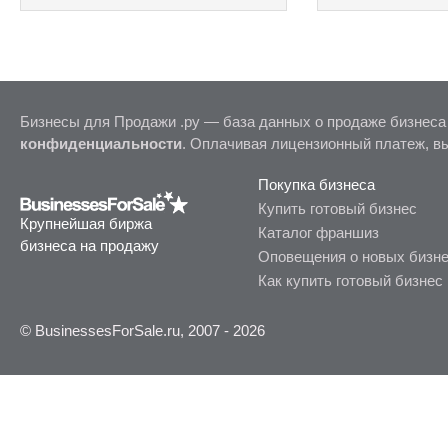
Бизнесы для Продажи .ру — база данных о продаже бизнеса
конфиденциальности
. Оплачивая лицензионный платеж, в
Покупка бизнеса
Купить готовый бизнес
Крупнейшая биржа
Каталог франшиз
бизнеса на продажу
Оповещения о новых бизн
Как купить готовый бизнес
© BusinessesForSale.ru, 2007 - 2026