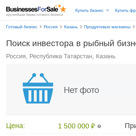
Купить бизнес
Купить ф
крупнейшая биржа готового бизнеса
Готовый бизнес
Россия
Казань
Продуктовые магазины
Поиск инвестора в рыбный бизн
Россия, Республика Татарстан, Казань
₽
Цена:
Пр
1 500 000